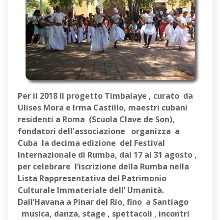
Per il 2018 il progetto Timbalaye , curato da
Ulises Mora e Irma Castillo, maestri cubani
residenti a Roma (Scuola Clave de Son),
fondatori dell'associazione organizza a
Cuba la decima edizione del Festival
Internazionale di Rumba, dal 17 al 31 agosto ,
per celebrare l’iscrizione della Rumba nella
Lista Rappresentativa del Patrimonio
Culturale Immateriale dell’ Umanità.
Dall’Havana a Pinar del Rio, fino a Santiago
musica, danza, stage , spettacoli , incontri