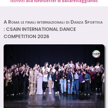
Iscriviti alla Newsletter di Ballareviaggiando
A Roma le finali internazionali di Danza Sportiva
: CSAIN INTERNATIONAL DANCE
COMPETITION 2026