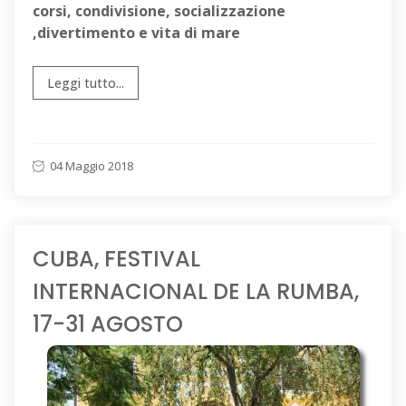
corsi, condivisione, socializzazione
,divertimento e vita di mare
Leggi tutto...
04 Maggio 2018
CUBA, FESTIVAL
INTERNACIONAL DE LA RUMBA,
17-31 AGOSTO