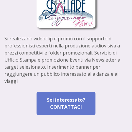
Si realizzano videoclip e promo con il supporto di
professionisti esperti nella produzione audiovisiva a
prezzi competitivi e folder promozionali. Servizio di
Ufficio Stampa e promozione Eventi via Newsletter a
target selezionato. Inserimento banner per
raggiungere un pubblico interessato alla danza e ai
viaggi
Sei interessato?
CONTATTACI