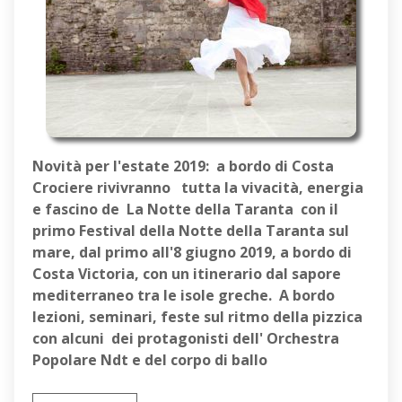
Novità per l'estate 2019: a bordo di Costa
Crociere rivivranno tutta la vivacità, energia
e fascino de La Notte della Taranta con il
primo Festival della Notte della Taranta sul
mare, dal primo all'8 giugno 2019, a bordo di
Costa Victoria, con un itinerario dal sapore
mediterraneo tra le isole greche. A bordo
lezioni, seminari, feste sul ritmo della pizzica
con alcuni dei protagonisti dell' Orchestra
Popolare Ndt e del corpo di ballo