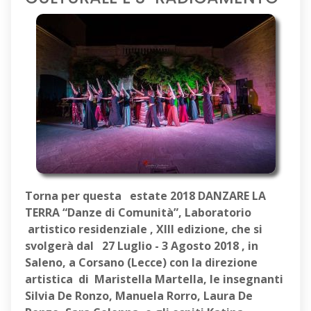
Torna per questa estate 2018
DANZARE LA
TERRA “Danze di Comunità”, Laboratorio
artistico residenziale , XIII edizione, che si
svolgerà dal 27 Luglio - 3 Agosto 2018 , in
Saleno, a Corsano (Lecce)
con la direzione
artistica di Maristella Martella, le insegnanti
Silvia De Ronzo, Manuela Rorro, Laura De