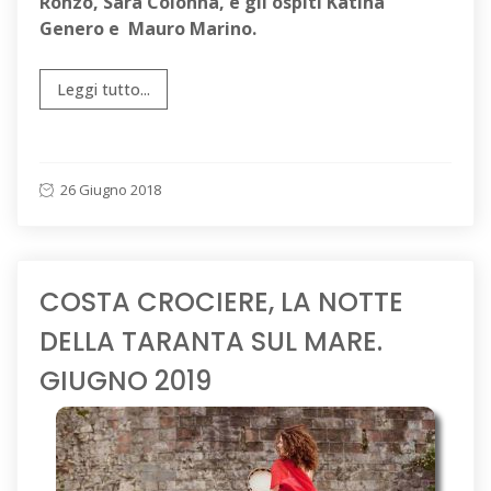
Ronzo, Sara Colonna, e gli ospiti Katina
Genero e Mauro Marino.
Leggi tutto...
26 Giugno 2018
COSTA CROCIERE, LA NOTTE
DELLA TARANTA SUL MARE.
GIUGNO 2019