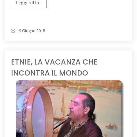
Leggi tutto...
19 Giugno 2018
ETNIE, LA VACANZA CHE
INCONTRA IL MONDO