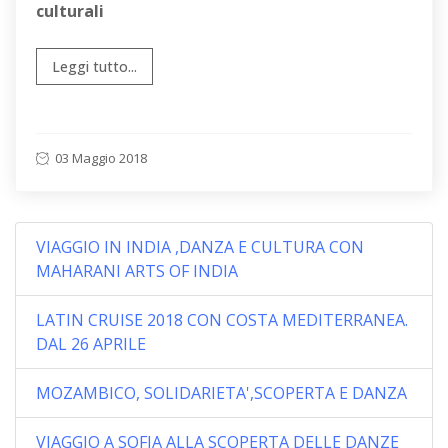
culturali
Leggi tutto...
03 Maggio 2018
VIAGGIO IN INDIA ,DANZA E CULTURA CON
MAHARANI ARTS OF INDIA
LATIN CRUISE 2018 CON COSTA MEDITERRANEA.
DAL 26 APRILE
MOZAMBICO, SOLIDARIETA',SCOPERTA E DANZA
VIAGGIO A SOFIA ALLA SCOPERTA DELLE DANZE