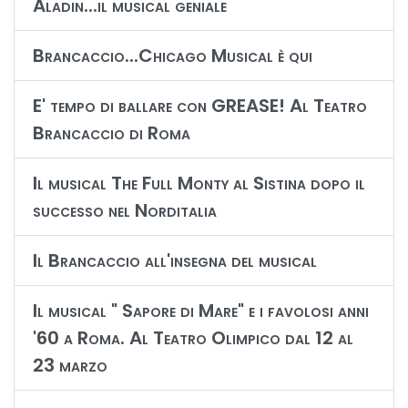
Aladin...il musical geniale
Brancaccio...Chicago Musical è qui
E' tempo di ballare con GREASE! Al Teatro
Brancaccio di Roma
Il musical The Full Monty al Sistina dopo il
successo nel Norditalia
Il Brancaccio all'insegna del musical
Il musical " Sapore di Mare" e i favolosi anni
'60 a Roma. Al Teatro Olimpico dal 12 al
23 marzo