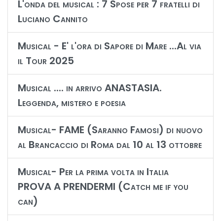
L'onda del musical : 7 Spose per 7 fratelli di
Luciano Cannito
Musical - E' l'ora di Sapore di Mare ...Al via
il Tour 2025
Musical .... in arrivo ANASTASIA.
Leggenda, mistero e poesia
Musical- FAME (Saranno Famosi) di nuovo
al Brancaccio di Roma dal 10 al 13 ottobre
Musical- Per la prima volta in Italia
PROVA A PRENDERMI (Catch me if you
can)