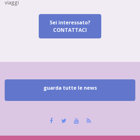
viaggi
Sei interessato?
CONTATTACI
guarda tutte le news