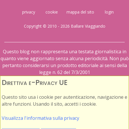
privacy
cookie
mappa del sito
login
Copyright © 2010 - 2026 Ballare Viaggiando
Questo blog non rappresenta una testata giornalistica in
quanto viene aggiornato senza alcuna periodicità. Non può
pertanto considerarsi un prodotto editoriale ai sensi della
legge n. 62 del 7/3/2001
Direttiva e-Privacy UE
Questo sito usa i cookie per autenticazione, navigazione e
altre funzioni. Usando il sito, accetti i cookie.
Visualizza l'informativa sulla privacy