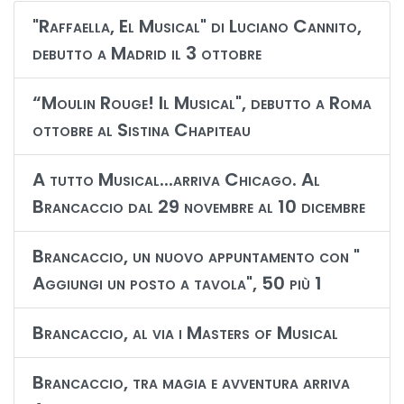
"Raffaella, El Musical" di Luciano Cannito,
debutto a Madrid il 3 ottobre
“Moulin Rouge! Il Musical", debutto a Roma
ottobre al Sistina Chapiteau
A tutto Musical...arriva Chicago. Al
Brancaccio dal 29 novembre al 10 dicembre
Brancaccio, un nuovo appuntamento con "
Aggiungi un posto a tavola", 50 più 1
Brancaccio, al via i Masters of Musical
Brancaccio, tra magia e avventura arriva