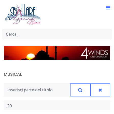
musical