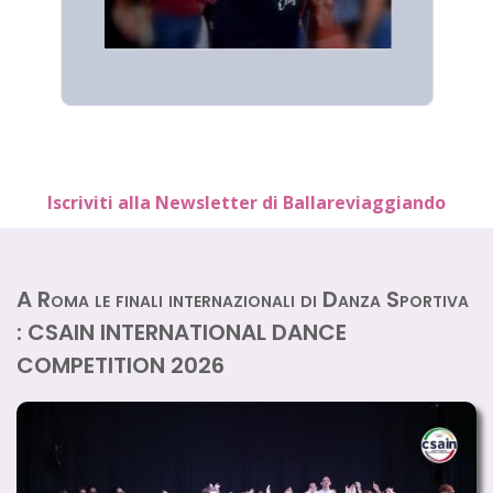
Iscriviti alla Newsletter di Ballareviaggiando
A Roma le finali internazionali di Danza Sportiva
: CSAIN INTERNATIONAL DANCE
COMPETITION 2026