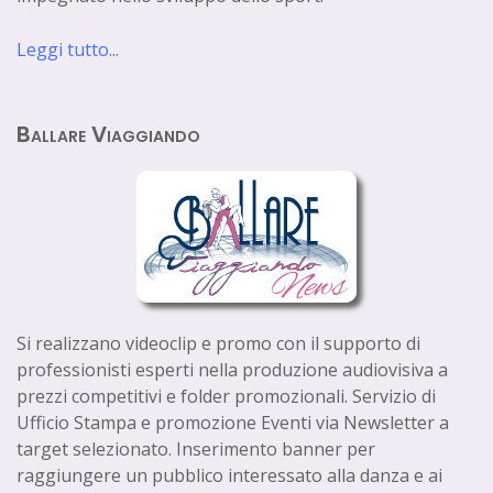
Leggi tutto...
Ballare Viaggiando
Si realizzano videoclip e promo con il supporto di
professionisti esperti nella produzione audiovisiva a
prezzi competitivi e folder promozionali. Servizio di
Ufficio Stampa e promozione Eventi via Newsletter a
target selezionato. Inserimento banner per
raggiungere un pubblico interessato alla danza e ai