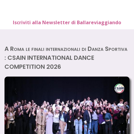
Iscriviti alla Newsletter di Ballareviaggiando
A Roma le finali internazionali di Danza Sportiva
: CSAIN INTERNATIONAL DANCE
COMPETITION 2026