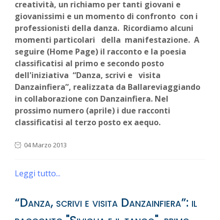
creatività, un richiamo per tanti giovani e
giovanissimi e un momento di confronto con i
professionisti della danza. Ricordiamo alcuni
momenti particolari della manifestazione.
A
seguire (Home Page)
il
racconto e la
poesia
classificatisi al primo e secondo posto
dell'iniziativa “Danza, scrivi e visita
Danzainfiera”, realizzata da Ballareviaggiando
in collaborazione con Danzainfiera. Nel
prossimo numero (aprile) i due racconti
classificatisi al terzo posto ex aequo.
04 Marzo 2013
Leggi tutto...
“Danza, scrivi e visita Danzainfiera”: il