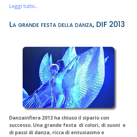
Leggi tutto...
La grande festa della danza, DIF 2013
Danzainfiera 2013 ha chiuso il sipario
con
successo.
Una grande festa di colori, di suoni e
di passi di danza, ricca di entusiasmo e