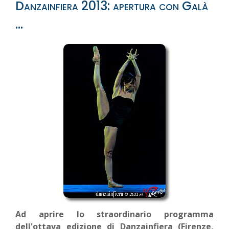
Danzainfiera 2013: apertura con Galà
…
Ad aprire lo straordinario programma
dell'ottava edizione di Danzainfiera (Firenze,