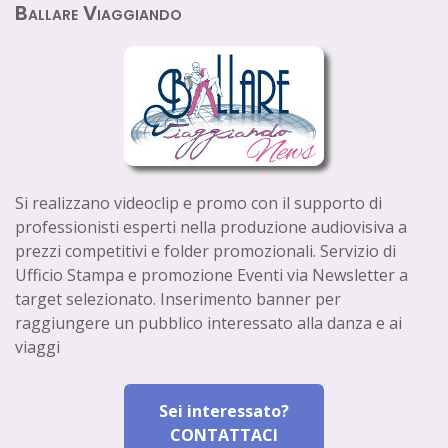
Ballare Viaggiando
Si realizzano videoclip e promo con il supporto di
professionisti esperti nella produzione audiovisiva a
prezzi competitivi e folder promozionali. Servizio di
Ufficio Stampa e promozione Eventi via Newsletter a
target selezionato. Inserimento banner per
raggiungere un pubblico interessato alla danza e ai
viaggi
Sei interessato?
CONTATTACI