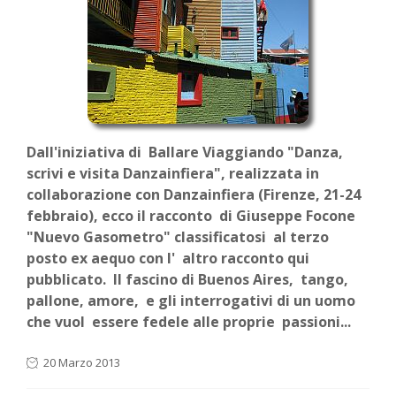
Dall'iniziativa di Ballare Viaggiando "Danza,
scrivi e visita Danzainfiera", realizzata in
collaborazione con Danzainfiera (Firenze, 21-24
febbraio), ecco il racconto di Giuseppe Focone
"Nuevo Gasometro" classificatosi al terzo
posto ex aequo con l' altro racconto qui
pubblicato. Il fascino di Buenos Aires, tango,
pallone, amore, e gli interrogativi di un uomo
che vuol essere fedele alle proprie passioni...
20 Marzo 2013