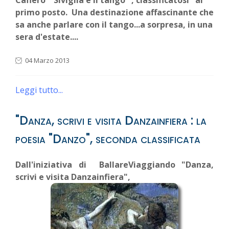
primo posto. Una destinazione affascinante che
sa anche parlare con il tango...a sorpresa, in una
sera d'estate....
04 Marzo 2013
Leggi tutto...
"Danza, scrivi e visita Danzainfiera : la
poesia "Danzo", seconda classificata
Dall'iniziativa di BallareViaggiando "Danza,
scrivi e visita Danzainfiera",