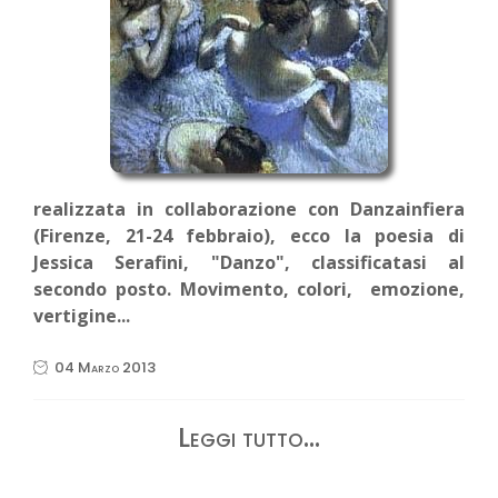
realizzata in collaborazione con Danzainfiera
(Firenze, 21-24 febbraio), ecco la poesia di
Jessica Serafini, "Danzo", classificatasi al
secondo posto. Movimento, colori, emozione,
vertigine...
04 Marzo 2013
Leggi tutto...