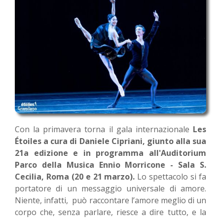
Con la primavera torna il gala internazionale
Les
Étoiles a cura di Daniele Cipriani, giunto alla sua
21a edizione e in programma all'Auditorium
Parco della Musica Ennio Morricone - Sala S.
Cecilia, Roma (20 e 21 marzo).
Lo spettacolo si fa
portatore di un messaggio universale di amore.
Niente, infatti, può raccontare l’amore meglio di un
corpo che, senza parlare, riesce a dire tutto, e la