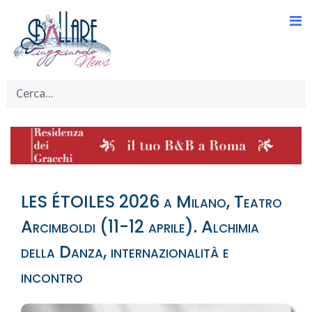
LES ÉTOILES 2026 a Milano, Teatro
Arcimboldi (11-12 aprile). Alchimia
della Danza, internazionalità e
incontro