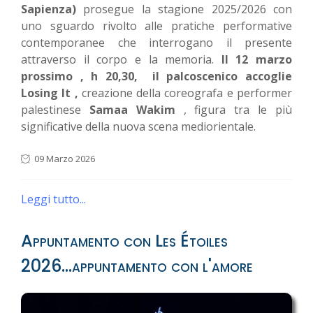
Sapienza)
prosegue la stagione 2025/2026 con
uno sguardo rivolto alle pratiche performative
contemporanee che interrogano il presente
attraverso il corpo e la memoria.
Il 12 marzo
prossimo , h 20,30, il palcoscenico accoglie
Losing It ,
creazione della coreografa e performer
palestinese
Samaa Wakim
, figura tra le più
significative della nuova scena mediorientale.
09 Marzo 2026
Leggi tutto...
Appuntamento con Les Étoiles
2026...appuntamento con l'amore