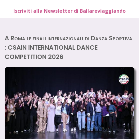
Iscriviti alla Newsletter di Ballareviaggiando
A Roma le finali internazionali di Danza Sportiva
: CSAIN INTERNATIONAL DANCE
COMPETITION 2026