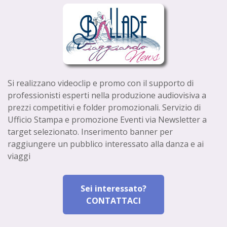
Si realizzano videoclip e promo con il supporto di
professionisti esperti nella produzione audiovisiva a
prezzi competitivi e folder promozionali. Servizio di
Ufficio Stampa e promozione Eventi via Newsletter a
target selezionato. Inserimento banner per
raggiungere un pubblico interessato alla danza e ai
viaggi
Sei interessato?
CONTATTACI