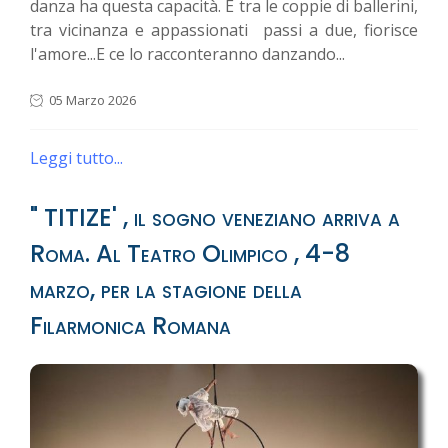
danza ha questa capacità. E tra le coppie di ballerini,
tra vicinanza e appassionati passi a due, fiorisce
l'amore...E ce lo racconteranno danzando...
05 Marzo 2026
Leggi tutto...
" TITIZE' , il sogno veneziano arriva a
Roma. Al Teatro Olimpico , 4-8
marzo, per la stagione della
Filarmonica Romana