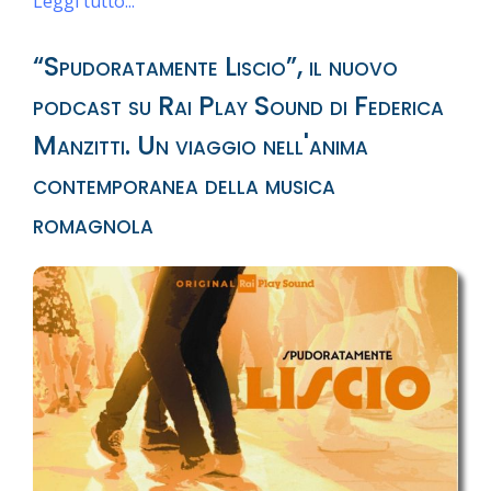
Leggi tutto...
“Spudoratamente Liscio”, il nuovo
podcast su Rai Play Sound di Federica
Manzitti. Un viaggio nell'anima
contemporanea della musica
romagnola