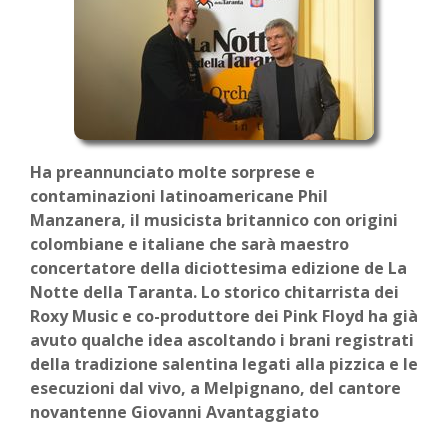
Ha preannunciato molte sorprese e
contaminazioni latinoamericane Phil
Manzanera, il musicista britannico con origini
colombiane e italiane che sarà maestro
concertatore della diciottesima edizione de La
Notte della Taranta. Lo storico chitarrista dei
Roxy Music e co-produttore dei Pink Floyd ha già
avuto qualche idea ascoltando i brani registrati
della tradizione salentina legati alla pizzica e le
esecuzioni dal vivo, a Melpignano, del cantore
novantenne Giovanni Avantaggiato