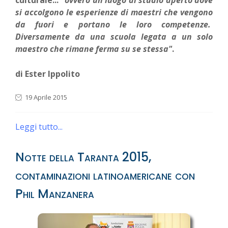
si accolgono le esperienze di maestri che vengono
da fuori e portano le loro competenze.
Diversamente da una scuola legata a un solo
maestro che rimane ferma su se stessa"
.
di Ester Ippolito
19 Aprile 2015
Leggi tutto...
Notte della Taranta 2015,
contaminazioni latinoamericane con
Phil Manzanera