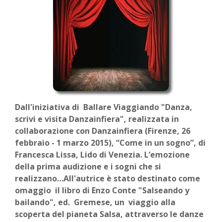
Dall'iniziativa di Ballare Viaggiando "Danza,
scrivi e visita Danzainfiera", realizzata in
collaborazione con Danzainfiera (Firenze, 26
febbraio - 1 marzo 2015),
“Come in un sogno”, di
Francesca Lissa, Lido di Venezia.
L’emozione
della prima audizione e i sogni che si
realizzano…All'autrice è stato destinato come
omaggio il libro di Enzo Conte
"Salseando y
bailando", ed. Gremese, un viaggio alla
scoperta del pianeta Salsa, attraverso le danze