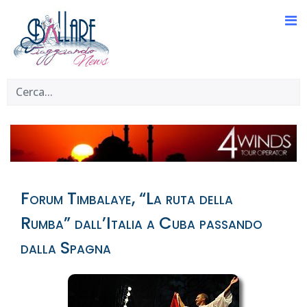
Forum Timbalaye, “La ruta della
Rumba” dall’Italia a Cuba passando
dalla Spagna