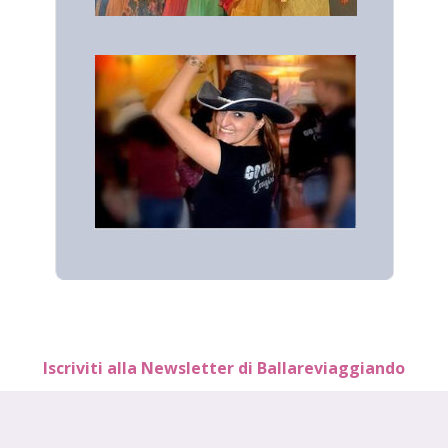
Iscriviti alla Newsletter di Ballareviaggiando