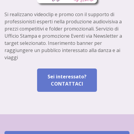
Si realizzano videoclip e promo con il supporto di
professionisti esperti nella produzione audiovisiva a
prezzi competitivi e folder promozionali. Servizio di
Ufficio Stampa e promozione Eventi via Newsletter a
target selezionato. Inserimento banner per
raggiungere un pubblico interessato alla danza e ai
viaggi
Sei interessato?
CONTATTACI