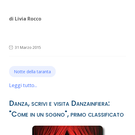
di Livia Rocco
31 Marzo 2015
Notte della taranta
Leggi tutto...
Danza, scrivi e visita Danzainfiera:
"Come in un sogno", primo classificato