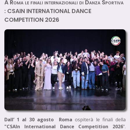
A Roma le finali internazionali di Danza Sportiva
: CSAIN INTERNATIONAL DANCE
COMPETITION 2026
Dall’ 1 al 30 agosto Roma
ospiterà le finali della
"CSAIn International Dance Competition 2026
".