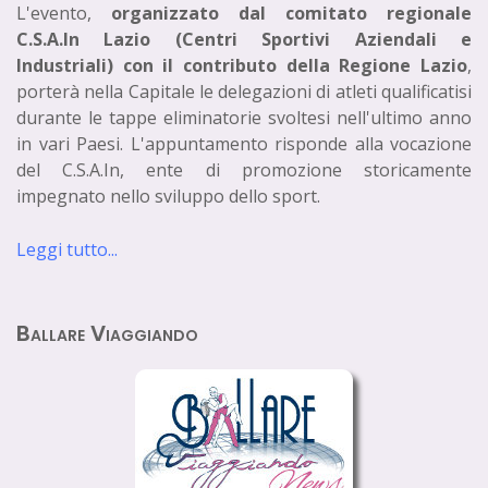
L'evento,
organizzato dal comitato regionale
C.S.A.In Lazio (Centri Sportivi Aziendali e
Industriali) con il contributo della Regione Lazio
,
porterà nella Capitale le delegazioni di atleti qualificatisi
durante le tappe eliminatorie svoltesi nell'ultimo anno
in vari Paesi. L'appuntamento risponde alla vocazione
del C.S.A.In, ente di promozione storicamente
impegnato nello sviluppo dello sport.
Leggi tutto...
Ballare Viaggiando