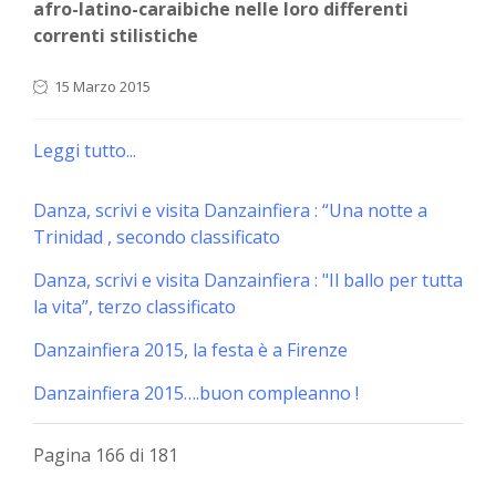
afro-latino-caraibiche nelle loro differenti
correnti stilistiche
15 Marzo 2015
Leggi tutto...
Danza, scrivi e visita Danzainfiera : “Una notte a
Trinidad , secondo classificato
Danza, scrivi e visita Danzainfiera : "Il ballo per tutta
la vita”, terzo classificato
Danzainfiera 2015, la festa è a Firenze
Danzainfiera 2015….buon compleanno !
Pagina 166 di 181