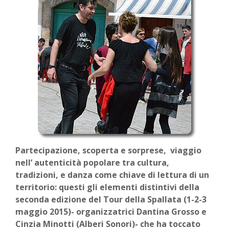
Partecipazione, scoperta e sorprese, viaggio
nell’ autenticità popolare tra cultura,
tradizioni, e danza come chiave di lettura di un
territorio: questi gli elementi distintivi della
seconda edizione del Tour della Spallata (1-2-3
maggio 2015)- organizzatrici Dantina Grosso e
Cinzia Minotti (Alberi Sonori)- che ha toccato