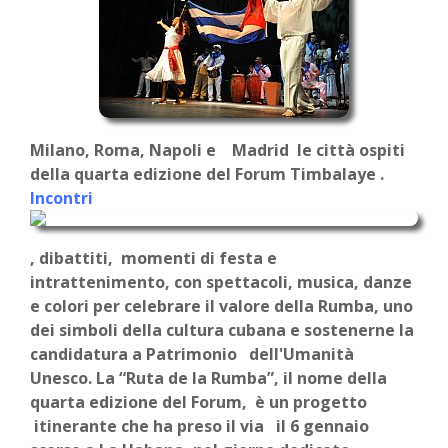
Milano, Roma, Napoli e Madrid le città ospiti
della quarta edizione del Forum Timbalaye .
Incontri
, dibattiti, momenti di festa e
intrattenimento, con spettacoli, musica, danze
e colori per celebrare il valore della Rumba, uno
dei simboli della cultura cubana e sostenerne la
candidatura a Patrimonio dell'Umanità
Unesco. La “Ruta de la Rumba”, il nome della
quarta edizione del Forum, è un progetto
itinerante che ha preso il via il 6 gennaio