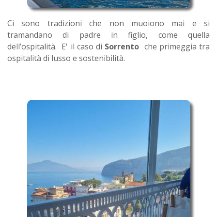
Ci sono tradizioni che non muoiono mai e si
tramandano di padre in figlio, come quella
dell’ospitalità. E' il caso di
Sorrento
che primeggia tra
ospitalità di lusso e sostenibilità.