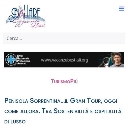
TurismoPiù
Penisola Sorrentina...il Gran Tour, oggi
come allora. Tra Sostenibilità e ospitalità
di lusso