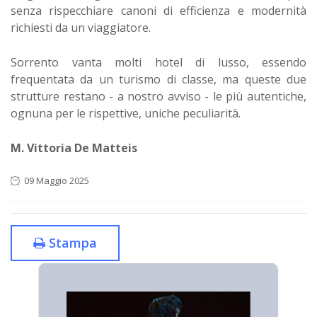
senza rispecchiare canoni di efficienza e modernità
richiesti da un viaggiatore. ​
Sorrento vanta molti hotel di lusso, essendo
frequentata da un turismo di classe, ma queste due
strutture restano - a nostro avviso - le più autentiche,
ognuna per le rispettive, uniche peculiarità.
M. Vittoria De Matteis
09 Maggio 2025
Stampa