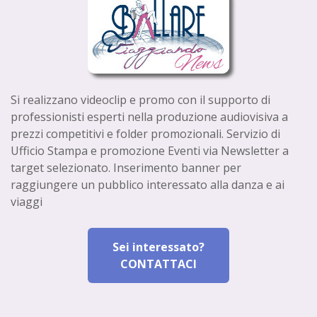
Si realizzano videoclip e promo con il supporto di
professionisti esperti nella produzione audiovisiva a
prezzi competitivi e folder promozionali. Servizio di
Ufficio Stampa e promozione Eventi via Newsletter a
target selezionato. Inserimento banner per
raggiungere un pubblico interessato alla danza e ai
viaggi
Sei interessato?
CONTATTACI