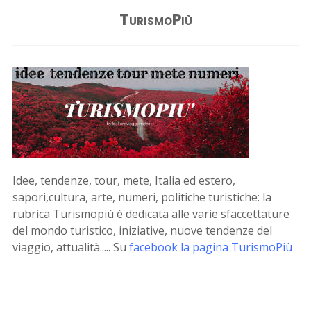
TurismoPiù
Idee, tendenze, tour, mete, Italia ed estero,
sapori,cultura, arte, numeri, politiche turistiche: la
rubrica Turismopiù è dedicata alle varie sfaccettature
del mondo turistico, iniziative, nuove tendenze del
viaggio, attualità..... Su
facebook la pagina TurismoPiù