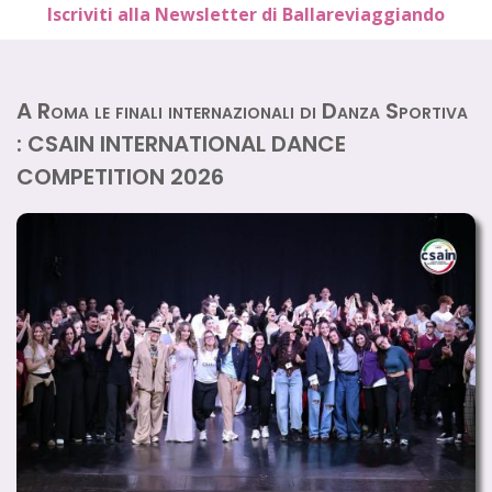
Iscriviti alla Newsletter di Ballareviaggiando
A Roma le finali internazionali di Danza Sportiva
: CSAIN INTERNATIONAL DANCE
COMPETITION 2026