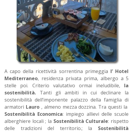
A capo della ricettività sorrentina primeggia
l’ Hotel
Mediterraneo
, residenza privata prima, albergo a 5
stelle poi. Criterio valutativo ormai ineludibile,
la
sostenibilità.
Tanti gli ambiti in cui declinare la
sostenibilità dell’imponente palazzo della famiglia di
armatori
Lauro
, almeno mezza dozzina. Tra questi la
Sostenibilità Economica
: impiego allievi delle scuole
alberghiere locali ; la
Sostenibilità Culturale
: rispetto
delle tradizioni del territorio.; la
Sostenibilità