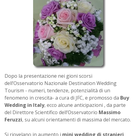
Dopo la presentazione nei gioni scorsi
dell’Osservatorio Nazionale Destination Wedding
Tourism - numeri, tendenze, potenzialità di un
fenomeno in crescita- a cura di JFC, e promosso da
Buy
Wedding in Italy
, ecco alcune anticipazioni , da parte
del Direttore Scientifico dell’Osservatorio
Massimo
Feruzzi
, su alcuni orientamenti di massima del mercato.
Si riovelano in aumento i
mini wedding di stranieri