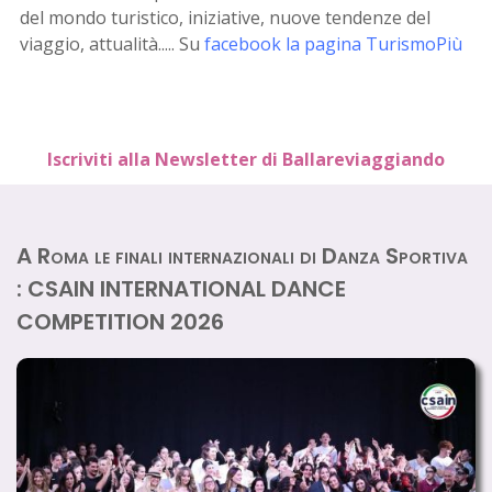
del mondo turistico, iniziative, nuove tendenze del
viaggio, attualità..... Su
facebook la pagina TurismoPiù
Iscriviti alla Newsletter di Ballareviaggiando
A Roma le finali internazionali di Danza Sportiva
: CSAIN INTERNATIONAL DANCE
COMPETITION 2026