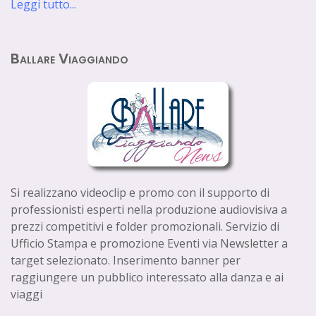
Leggi tutto...
Ballare Viaggiando
Si realizzano videoclip e promo con il supporto di
professionisti esperti nella produzione audiovisiva a
prezzi competitivi e folder promozionali. Servizio di
Ufficio Stampa e promozione Eventi via Newsletter a
target selezionato. Inserimento banner per
raggiungere un pubblico interessato alla danza e ai
viaggi