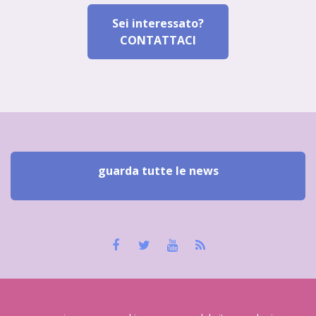
Sei interessato?
CONTATTACI
guarda tutte le news