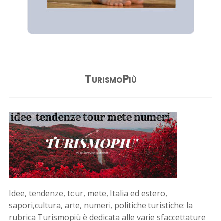
TurismoPiù
Idee, tendenze, tour, mete, Italia ed estero,
sapori,cultura, arte, numeri, politiche turistiche: la
rubrica Turismopiù è dedicata alle varie sfaccettature