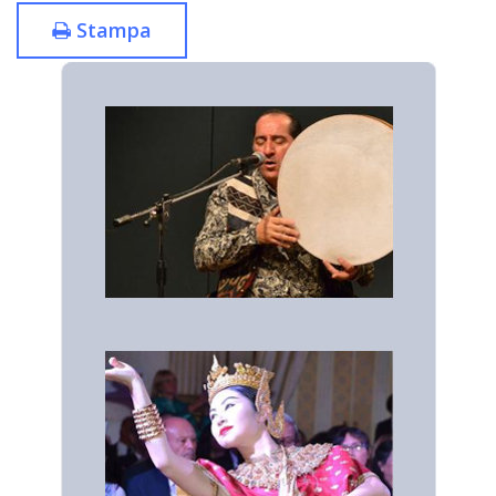
Stampa