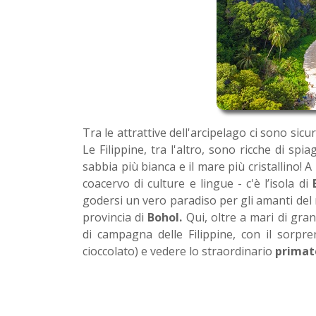
Tra le attrattive dell'arcipelago ci sono sicur
Le Filippine, tra l'altro, sono ricche di spia
sabbia più bianca e il mare più cristallino! A
coacervo di culture e lingue - c'è l’isola di
godersi un vero paradiso per gli amanti del
provincia di
Bohol.
Qui, oltre a mari di gran
di campagna delle Filippine, con il sorpre
cioccolato) e vedere lo straordinario
primat