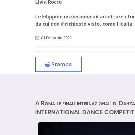
Livia Rocco
Le Filippine inizieranno ad accettare i t
da cui non è richiesto visto, come l’Italia,
01 Febbraio 2022
Stampa
A Roma le finali internazionali di Dan
INTERNATIONAL DANCE COMPETIT