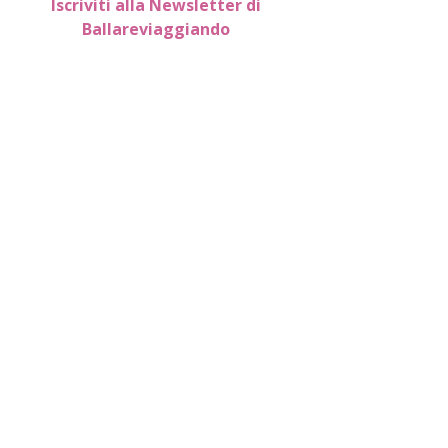
Iscriviti alla Newsletter di
Ballareviaggiando