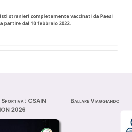
uristi stranieri completamente vaccinati da Paesi
 a partire dal 10 febbraio 2022.
za Sportiva : CSAIN
Ballare Viaggiando
ION 2026