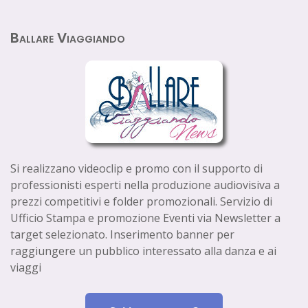
Ballare Viaggiando
Si realizzano videoclip e promo con il supporto di
professionisti esperti nella produzione audiovisiva a
prezzi competitivi e folder promozionali. Servizio di
Ufficio Stampa e promozione Eventi via Newsletter a
target selezionato. Inserimento banner per
raggiungere un pubblico interessato alla danza e ai
viaggi