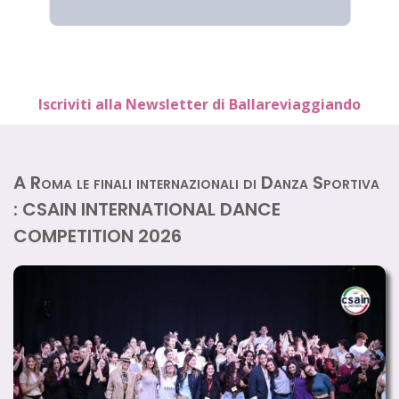
Iscriviti alla Newsletter di Ballareviaggiando
A Roma le finali internazionali di Danza Sportiva
: CSAIN INTERNATIONAL DANCE
COMPETITION 2026