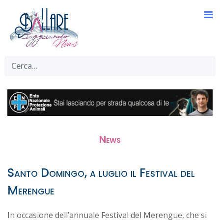
News
Santo Domingo, a luglio il Festival del
Merengue
In occasione dell’annuale Festival del Merengue, che si