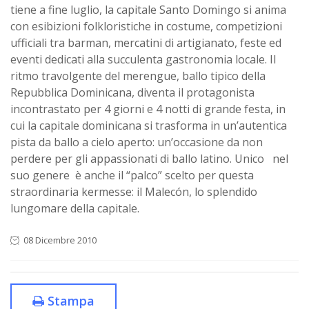
tiene a fine luglio, la capitale Santo Domingo si anima
con esibizioni folkloristiche in costume, competizioni
ufficiali tra barman, mercatini di artigianato, feste ed
eventi dedicati alla succulenta gastronomia locale. Il
ritmo travolgente del merengue, ballo tipico della
Repubblica Dominicana, diventa il protagonista
incontrastato per 4 giorni e 4 notti di grande festa, in
cui la capitale dominicana si trasforma in un’autentica
pista da ballo a cielo aperto: un’occasione da non
perdere per gli appassionati di ballo latino. Unico nel
suo genere è anche il “palco” scelto per questa
straordinaria kermesse: il Malecón, lo splendido
lungomare della capitale.
08 Dicembre 2010
Stampa