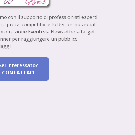
omo con il supporto di professionisti esperti
 a prezzi competitivi e folder promozionali.
e promozione Eventi via Newsletter a target
anner per raggiungere un pubblico
iaggi
Sei interessato?
CONTATTACI