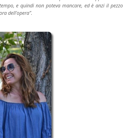
 tempo, e quindi non poteva mancare, ed è anzi il pezzo
ra dell'opera”.