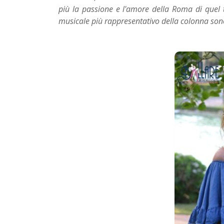
più la passione e l'amore della Roma di quel
musicale più rappresentativo della colonna sono