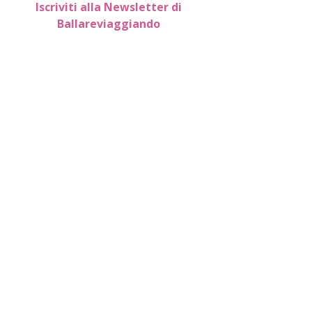
Iscriviti alla Newsletter di
Ballareviaggiando