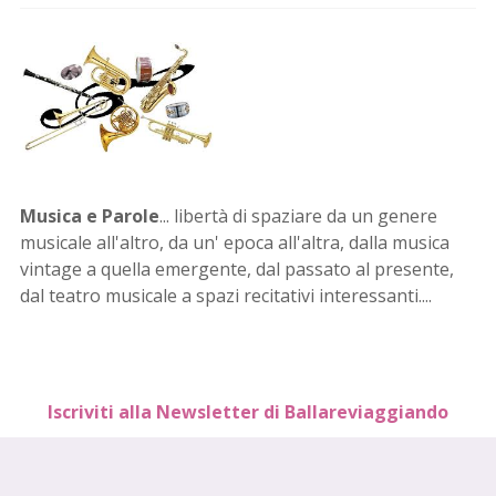
Musica e Parole
... libertà di spaziare da un genere
musicale all'altro, da un' epoca all'altra, dalla musica
vintage a quella emergente, dal passato al presente,
dal teatro musicale a spazi recitativi interessanti....
Iscriviti alla Newsletter di Ballareviaggiando