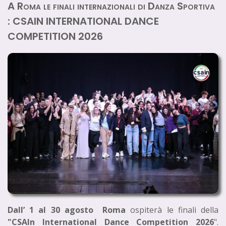
A Roma le finali internazionali di Danza Sportiva
: CSAIN INTERNATIONAL DANCE
COMPETITION 2026
Dall’ 1 al 30 agosto Roma
ospiterà le finali della
"CSAIn International Dance Competition 2026
".