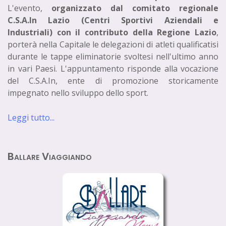
L'evento,
organizzato dal comitato regionale
C.S.A.In Lazio (Centri Sportivi Aziendali e
Industriali) con il contributo della Regione Lazio
,
porterà nella Capitale le delegazioni di atleti qualificatisi
durante le tappe eliminatorie svoltesi nell'ultimo anno
in vari Paesi. L'appuntamento risponde alla vocazione
del C.S.A.In, ente di promozione storicamente
impegnato nello sviluppo dello sport.
Leggi tutto...
Ballare Viaggiando