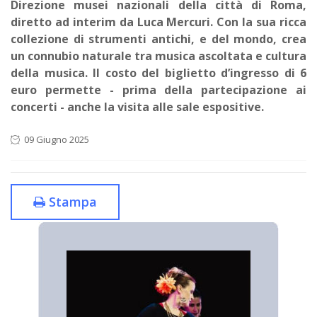
Direzione musei nazionali della città di Roma,
diretto ad interim da Luca Mercuri. Con la sua ricca
collezione di strumenti antichi, e del mondo, crea
un connubio naturale tra musica ascoltata e cultura
della musica. Il costo del biglietto d’ingresso di 6
euro permette - prima della partecipazione ai
concerti - anche la visita alle sale espositive.
09 Giugno 2025
Stampa