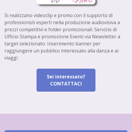
Si realizzano videoclip e promo con il supporto di
professionisti esperti nella produzione audiovisiva a
prezzi competitivi e folder promozionali. Servizio di
Ufficio Stampa e promozione Eventi via Newsletter a
target selezionato. Inserimento banner per
raggiungere un pubblico interessato alla danza e ai
viaggi
Sei interessato?
CONTATTACI