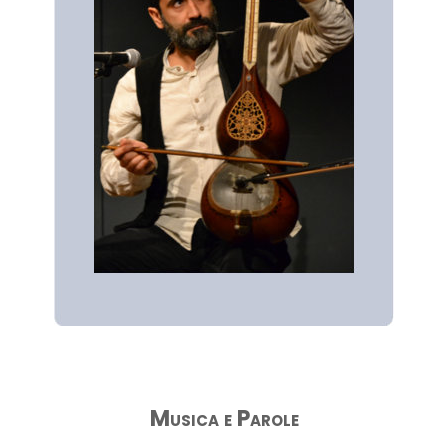
Musica e Parole