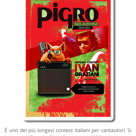
È uno dei più longevi contest italiani per cantautori. Si