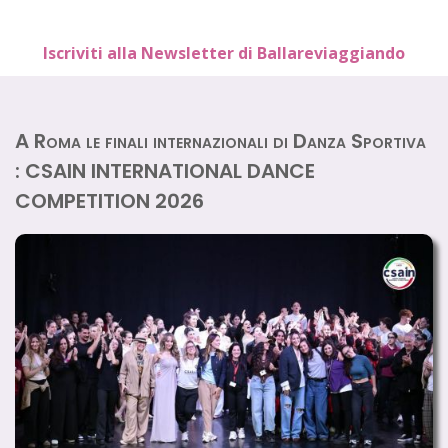
Iscriviti alla Newsletter di Ballareviaggiando
A Roma le finali internazionali di Danza Sportiva
: CSAIN INTERNATIONAL DANCE
COMPETITION 2026