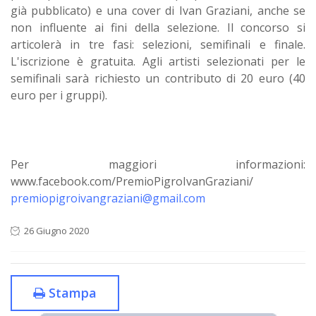
già pubblicato) e una cover di Ivan Graziani, anche se
non influente ai fini della selezione. Il concorso si
articolerà in tre fasi: selezioni, semifinali e finale.
L'iscrizione è gratuita. Agli artisti selezionati per le
semifinali sarà richiesto un contributo di 20 euro (40
euro per i gruppi).
Per maggiori informazioni:
www.facebook.com/PremioPigroIvanGraziani/
premiopigroivangraziani@gmail.com
26 Giugno 2020
Stampa