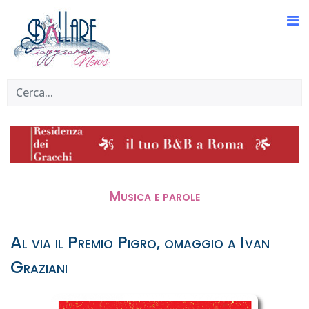
Musica e parole
Al via il Premio Pigro, omaggio a Ivan
Graziani