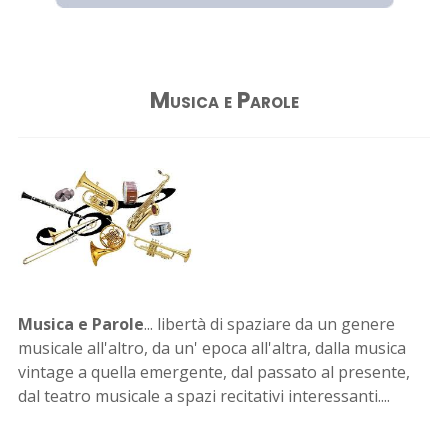
Musica e Parole
Musica e Parole
... libertà di spaziare da un genere
musicale all'altro, da un' epoca all'altra, dalla musica
vintage a quella emergente, dal passato al presente,
dal teatro musicale a spazi recitativi interessanti....