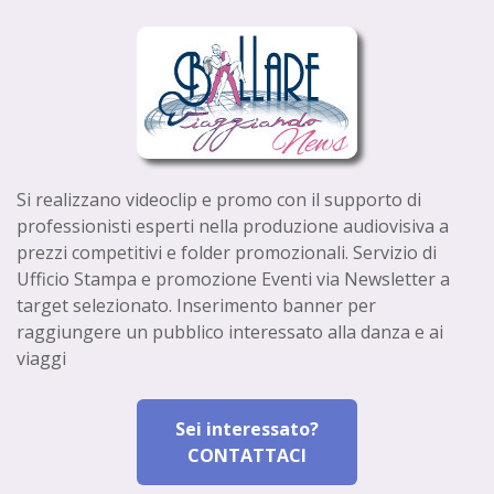
Si realizzano videoclip e promo con il supporto di
professionisti esperti nella produzione audiovisiva a
prezzi competitivi e folder promozionali. Servizio di
Ufficio Stampa e promozione Eventi via Newsletter a
target selezionato. Inserimento banner per
raggiungere un pubblico interessato alla danza e ai
viaggi
Sei interessato?
CONTATTACI