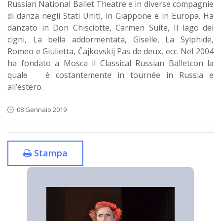
Russian National Ballet Theatre e in diverse compagnie
di danza negli Stati Uniti, in Giappone e in Europa. Ha
danzato in Don Chisciotte, Carmen Suite, Il lago dei
cigni, La bella addormentata, Giselle, La Sylphide,
Romeo e Giulietta, Čajkovskij Pas de deux, ecc. Nel 2004
ha fondato a Mosca il Classical Russian Balletcon la
quale è costantemente in tournée in Russia e
all’estero.
08 Gennaio 2019
Stampa