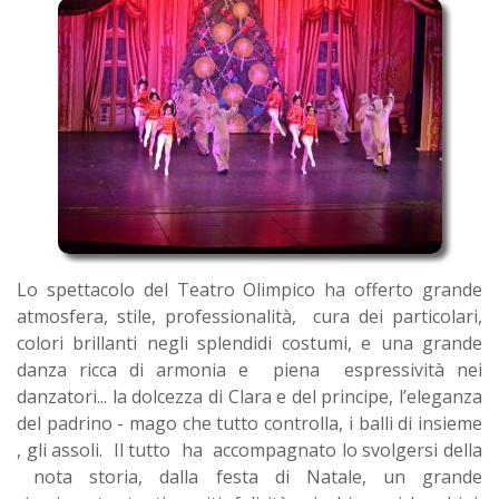
Lo spettacolo del Teatro Olimpico ha offerto grande
atmosfera, stile, professionalità, cura dei particolari,
colori brillanti negli splendidi costumi, e una grande
danza ricca di armonia e piena espressività nei
danzatori... la dolcezza di Clara e del principe, l’eleganza
del padrino - mago che tutto controlla, i balli di insieme
, gli assoli. Il tutto ha accompagnato lo svolgersi della
nota storia, dalla festa di Natale, un grande