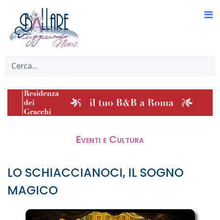
Eventi e Cultura
LO SCHIACCIANOCI, IL SOGNO
MAGICO