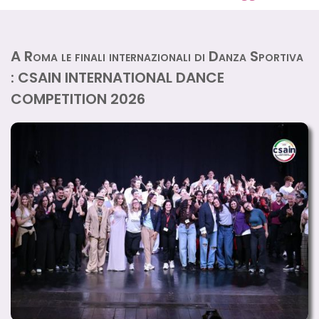
A Roma le finali internazionali di Danza Sportiva
: CSAIN INTERNATIONAL DANCE
COMPETITION 2026