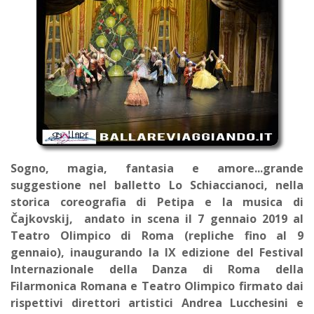
Sogno, magia, fantasia e amore...grande
suggestione nel balletto Lo Schiaccianoci, nella
storica coreografia di Petipa e la musica di
Čajkovskij, andato in scena il 7 gennaio 2019 al
Teatro Olimpico di Roma (repliche fino al 9
gennaio), inaugurando la IX edizione del Festival
Internazionale della Danza di Roma della
Filarmonica Romana e Teatro Olimpico firmato dai
rispettivi direttori artistici Andrea Lucchesini e