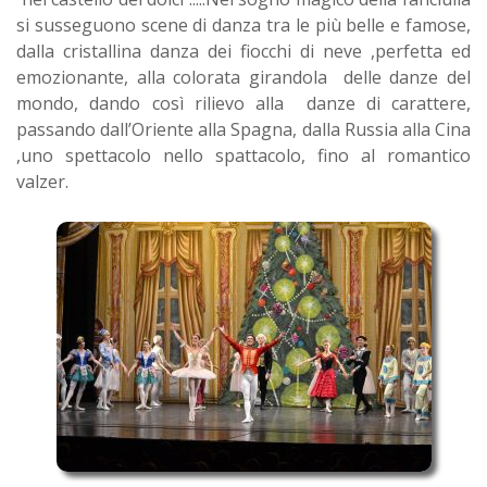
si susseguono scene di danza tra le più belle e famose,
dalla cristallina danza dei fiocchi di neve ,perfetta ed
emozionante, alla colorata girandola delle danze del
mondo, dando così rilievo alla danze di carattere,
passando dall’Oriente alla Spagna, dalla Russia alla Cina
,uno spettacolo nello spattacolo, fino al romantico
valzer.