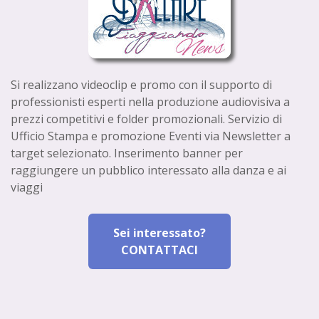
Si realizzano videoclip e promo con il supporto di
professionisti esperti nella produzione audiovisiva a
prezzi competitivi e folder promozionali. Servizio di
Ufficio Stampa e promozione Eventi via Newsletter a
target selezionato. Inserimento banner per
raggiungere un pubblico interessato alla danza e ai
viaggi
Sei interessato?
CONTATTACI