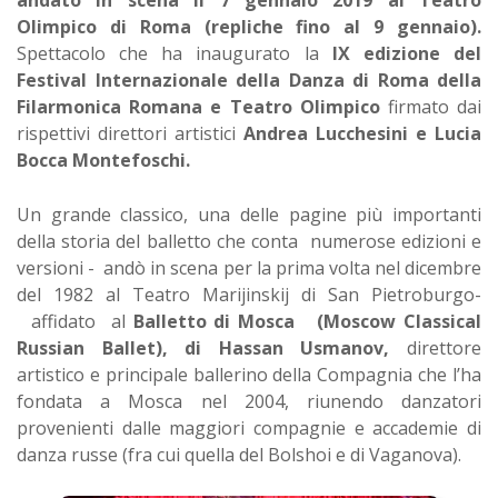
Olimpico di Roma (repliche fino al 9 gennaio).
Spettacolo che ha inaugurato la
IX edizione del
Festival Internazionale della Danza di Roma della
Filarmonica Romana e Teatro Olimpico
firmato dai
rispettivi direttori artistici
Andrea Lucchesini e Lucia
Bocca Montefoschi.
Un grande classico, una delle pagine più importanti
della storia del balletto che conta numerose edizioni e
versioni - andò in scena per la prima volta nel dicembre
del 1982 al Teatro Marijinskij di San Pietroburgo-
affidato al
Balletto di Mosca (Moscow Classical
Russian Ballet), di Hassan Usmanov,
direttore
artistico e principale ballerino della Compagnia che l’ha
fondata a Mosca nel 2004, riunendo danzatori
provenienti dalle maggiori compagnie e accademie di
danza russe (fra cui quella del Bolshoi e di Vaganova).