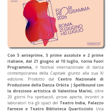
Con 5 anteprime, 5 prime assolute e 2 prime
italiane, dal 21 giugno al 10 luglio, torna Fuori
Programma,
il festival internazionale di danza
contemporanea della Capitale giunto alla sua XI
edizione. Prodotto dal
Centro Nazionale di
Produzione della Danza Orbita | Spellbound con
la direzione artistica di Valentina Marini,
oltre
20 giorni fra spettacoli, prove aperte, incontri e
laboratori tra gli spazi del
Teatro India, Palazzo
Farnese e Teatro Biblioteca Quarticciolo
. Una