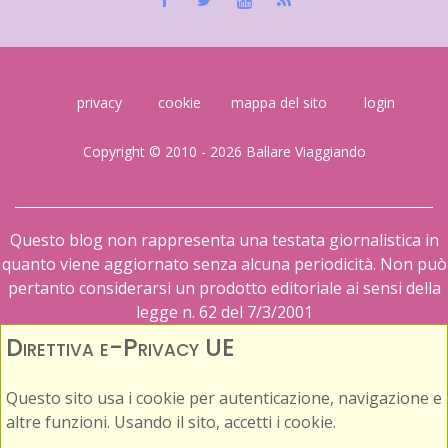
privacy
cookie
mappa del sito
login
Copyright © 2010 - 2026 Ballare Viaggiando
Questo blog non rappresenta una testata giornalistica in
quanto viene aggiornato senza alcuna periodicità. Non può
pertanto considerarsi un prodotto editoriale ai sensi della
legge n. 62 del 7/3/2001
Direttiva e-Privacy UE
Questo sito usa i cookie per autenticazione, navigazione e
altre funzioni. Usando il sito, accetti i cookie.