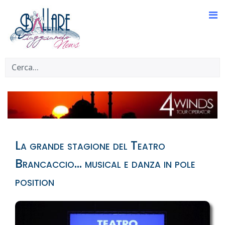
La grande stagione del Teatro
Brancaccio... musical e danza in pole
position