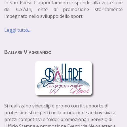
in vari Paesi. L'appuntamento risponde alla vocazione
del C.S.A.In, ente di promozione storicamente
impegnato nello sviluppo dello sport.
Leggi tutto...
Ballare Viaggiando
Si realizzano videoclip e promo con il supporto di
professionisti esperti nella produzione audiovisiva a
prezzi competitivi e folder promozionali. Servizio di
Ufficio Stampa e promozione Eventi via Newsletter a