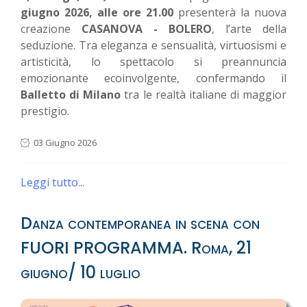
giugno 2026, alle ore 21.00
presenterà la nuova
creazione
CASANOVA - BOLERO
, l’arte della
seduzione. Tra eleganza e sensualità, virtuosismi e
artisticità, lo spettacolo si preannuncia
emozionante ecoinvolgente, confermando il
Balletto di Milano
tra le realtà italiane di maggior
prestigio.
03 Giugno 2026
Leggi tutto...
Danza contemporanea in scena con
FUORI PROGRAMMA. Roma, 21
giugno/ 10 luglio