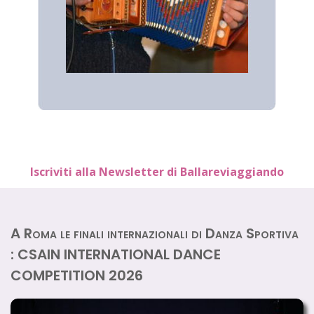
Iscriviti alla Newsletter di Ballareviaggiando
A Roma le finali internazionali di Danza Sportiva
: CSAIN INTERNATIONAL DANCE
COMPETITION 2026