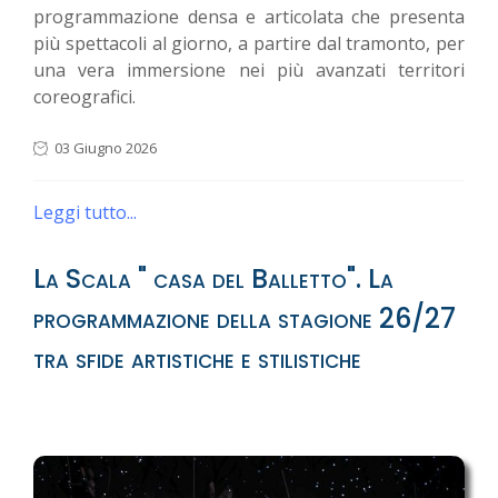
programmazione densa e articolata che presenta
più spettacoli al giorno, a partire dal tramonto, per
una vera immersione nei più avanzati territori
coreografici.
03 Giugno 2026
Leggi tutto...
La Scala " casa del Balletto". La
programmazione della stagione 26/27
tra sfide artistiche e stilistiche