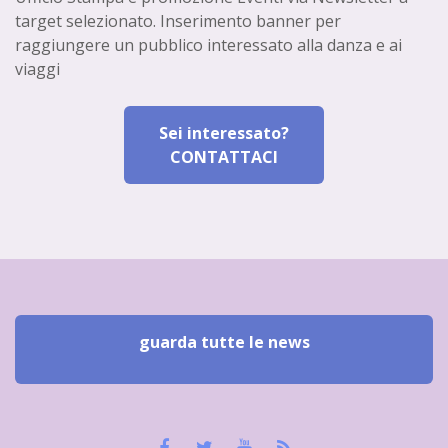
target selezionato. Inserimento banner per
raggiungere un pubblico interessato alla danza e ai
viaggi
Sei interessato?
CONTATTACI
guarda tutte le news