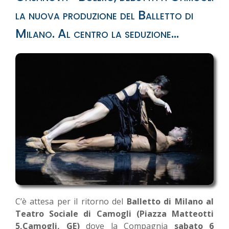
la nuova produzione del Balletto di
Milano. Al centro la seduzione...
C’è attesa per il ritorno del
Balletto di Milano al
Teatro Sociale di Camogli (Piazza Matteotti
5,Camogli, GE)
dove la Compagnia
sabato 6