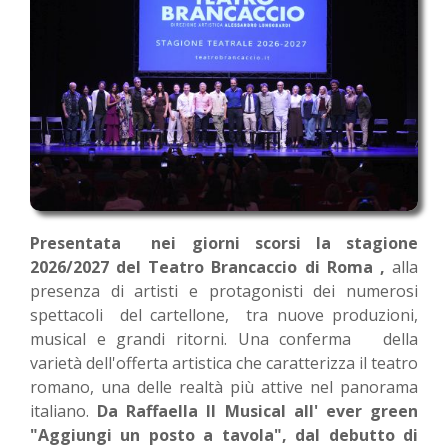
Presentata nei giorni scorsi la stagione
2026/2027 del Teatro Brancaccio di Roma ,
alla
presenza di artisti e protagonisti dei numerosi
spettacoli del cartellone, tra nuove produzioni,
musical e grandi ritorni. Una conferma della
varietà dell'offerta artistica che caratterizza il teatro
romano, una delle realtà più attive nel panorama
italiano.
Da Raffaella Il Musical all' ever green
"Aggiungi un posto a tavola", dal debutto di