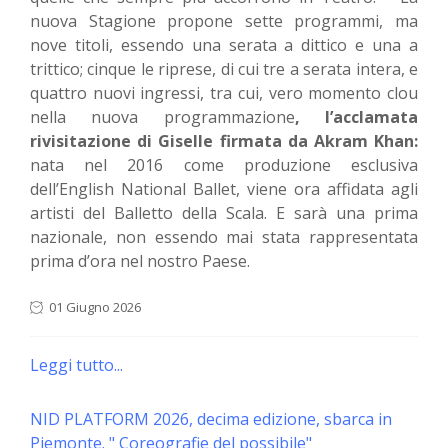
nuova Stagione propone sette programmi, ma
nove titoli, essendo una serata a dittico e una a
trittico; cinque le riprese, di cui tre a serata intera, e
quattro nuovi ingressi, tra cui, vero momento clou
nella nuova programmazione
, l’acclamata
rivisitazione di Giselle firmata da Akram Khan:
nata nel 2016 come produzione esclusiva
dell’English National Ballet, viene ora affidata agli
artisti del Balletto della Scala. E sarà una prima
nazionale, non essendo mai stata rappresentata
prima d’ora nel nostro Paese.
01 Giugno 2026
Leggi tutto...
NID PLATFORM 2026, decima edizione, sbarca in
Piemonte. " Coreografie del possibile"