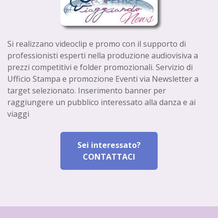
Si realizzano videoclip e promo con il supporto di
professionisti esperti nella produzione audiovisiva a
prezzi competitivi e folder promozionali. Servizio di
Ufficio Stampa e promozione Eventi via Newsletter a
target selezionato. Inserimento banner per
raggiungere un pubblico interessato alla danza e ai
viaggi
Sei interessato?
CONTATTACI