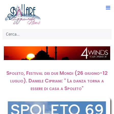
Spoleto, Festival dei due Mondi (26 giugno-12
luglio). Daniele Cipriani: " La danza torna a
essere di casa a Spoleto"