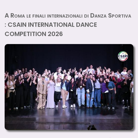
A Roma le finali internazionali di Danza Sportiva
: CSAIN INTERNATIONAL DANCE
COMPETITION 2026