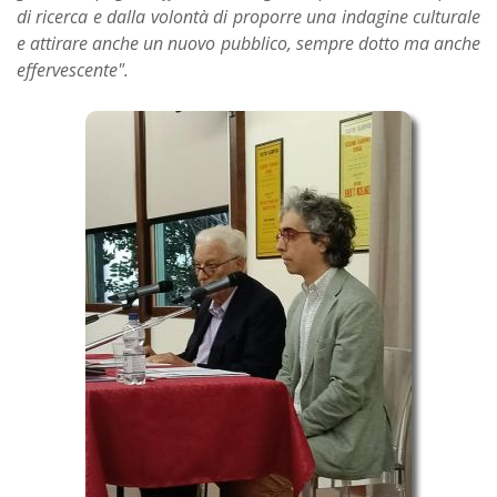
di ricerca e dalla volontà di proporre una indagine culturale
e attirare anche un nuovo pubblico, sempre dotto ma anche
effervescente".