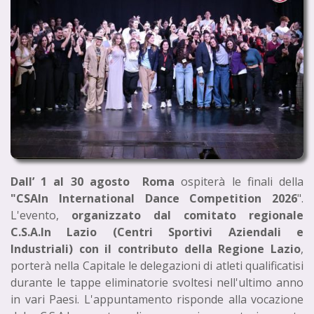
Dall’ 1 al 30 agosto Roma
ospiterà le finali della
"CSAIn International Dance Competition 2026
".
L'evento,
organizzato dal comitato regionale
C.S.A.In Lazio (Centri Sportivi Aziendali e
Industriali) con il contributo della Regione Lazio
,
porterà nella Capitale le delegazioni di atleti qualificatisi
durante le tappe eliminatorie svoltesi nell'ultimo anno
in vari Paesi. L'appuntamento risponde alla vocazione