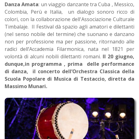
Danza Amata
: un viaggio danzante tra Cuba , Messico,
Colombia, Perù e Italia, un dialogo sonoro ricco di
colori, con la collaborazione dell'Associazione Culturale
Timbalaje. Il Festival dà spazio agli amatori e dilettanti
(nel senso nobile del termine) che suonano e danzano
non per professione ma per passione, ritornando alle
radici dell’Accademia Filarmonica, nata nel 1821 per
volontà di alcuni nobili dilettanti romani.
Il 20 giugno,
dunque,in programma , prima delle performance
di danza, il concerto dell’Orchestra Classica della
Scuola Popolare di Musica di Testaccio, diretta da
Massimo Munari.