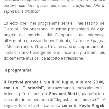
portare alla luce queste dimensioni, trasformandole in
espressione artistica”.
Ed ecco che nel programma serale, nel fascino dei
Giardini, risuoneranno musiche provenienti da ogni
angolo del mondo, dal Giappone , dall'Indonesia,
all'Argentina, passando per Polonia, Francia e Spagna,
il Mediterraneo, l'Iran... Un alternarsi di appuntamenti
ricchi di ritmo travolgente e di incontri più intimi, più
dolcemente musicali da ascolto e riflessione.
Il programma
Il Festival prende il via il 18 luglio, alle ore 20,00,
con un " brindisi",
attraversando musicalmente i
brindisi più celebri con
Giovanni Bietti,
pianoforte e
racconto, in un percorso di "degustazione musicale". A
seguire (ore 21.30) il concerto
Lema di Paolo Angeli.