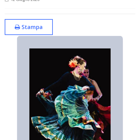
Stampa