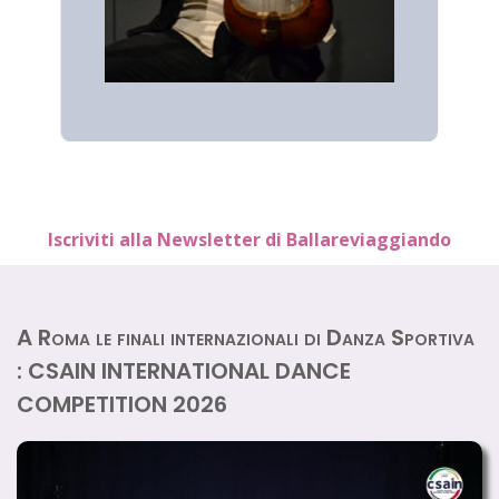
Iscriviti alla Newsletter di Ballareviaggiando
A Roma le finali internazionali di Danza Sportiva
: CSAIN INTERNATIONAL DANCE
COMPETITION 2026