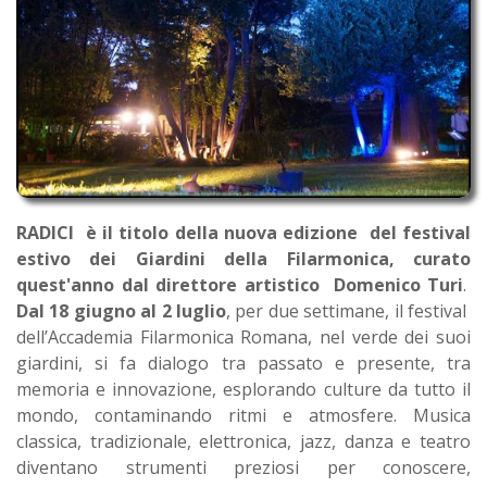
RADICI è il titolo della nuova edizione del festival
estivo dei Giardini della Filarmonica, curato
quest'anno dal direttore artistico Domenico Turi
.
Dal 18 giugno al 2 luglio
, per due settimane, il festival
dell’Accademia Filarmonica Romana, nel verde dei suoi
giardini, si fa dialogo tra passato e presente, tra
memoria e innovazione, esplorando culture da tutto il
mondo, contaminando ritmi e atmosfere. Musica
classica, tradizionale, elettronica, jazz, danza e teatro
diventano strumenti preziosi per conoscere,