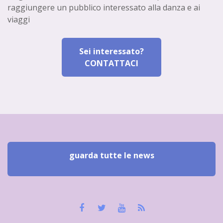
raggiungere un pubblico interessato alla danza e ai
viaggi
Sei interessato?
CONTATTACI
guarda tutte le news