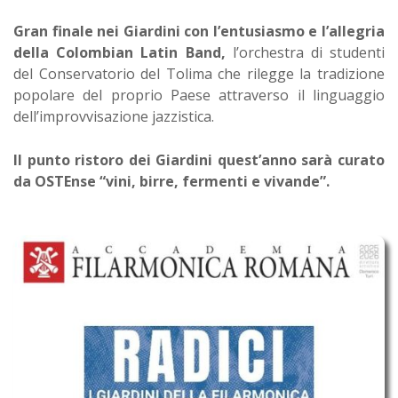
Gran finale nei Giardini con l’entusiasmo e l’allegria
della Colombian Latin Band,
l’orchestra di studenti
del Conservatorio del Tolima che rilegge la tradizione
popolare del proprio Paese attraverso il linguaggio
dell’improvvisazione jazzistica.
Il punto ristoro dei Giardini quest’anno sarà curato
da OSTEnse “vini, birre, fermenti e vivande”.