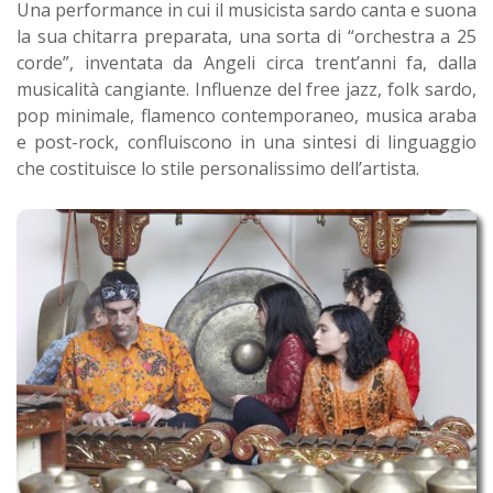
Una performance in cui il musicista sardo canta e suona
la sua chitarra preparata, una sorta di “orchestra a 25
corde”, inventata da Angeli circa trent’anni fa, dalla
musicalità cangiante. Influenze del free jazz, folk sardo,
pop minimale, flamenco contemporaneo, musica araba
e post-rock, confluiscono in una sintesi di linguaggio
che costituisce lo stile personalissimo dell’artista.