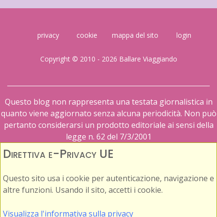
privacy
cookie
mappa del sito
login
Copyright © 2010 - 2026 Ballare Viaggiando
Questo blog non rappresenta una testata giornalistica in
quanto viene aggiornato senza alcuna periodicità. Non può
pertanto considerarsi un prodotto editoriale ai sensi della
legge n. 62 del 7/3/2001
Direttiva e-Privacy UE
Questo sito usa i cookie per autenticazione, navigazione e
altre funzioni. Usando il sito, accetti i cookie.
Visualizza l'informativa sulla privacy