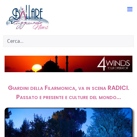
Giardini della Filarmonica, va in scena RADICI.
Passato e presente e culture del mondo...